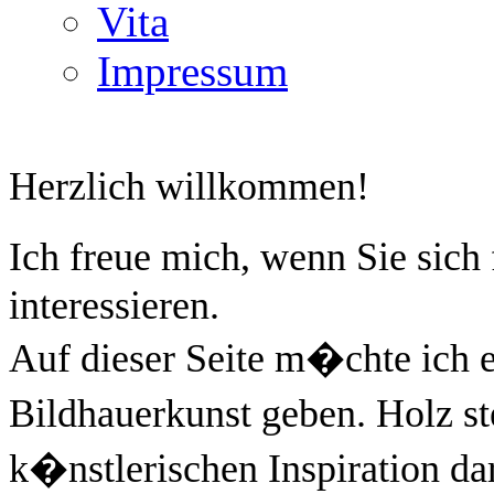
Vita
Impressum
Herzlich willkommen!
Ich freue mich, wenn Sie sich
interessieren.
Auf dieser Seite m�chte ich e
Bildhauerkunst geben. Holz st
k�nstlerischen Inspiration da