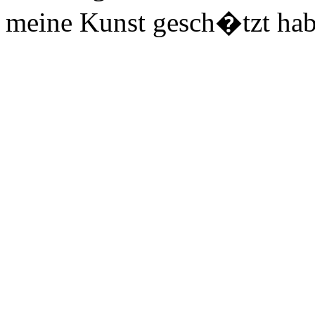
meine Kunst gesch�tzt hab